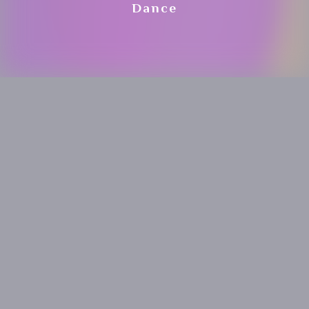
Dance