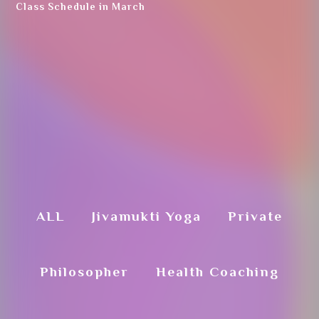
Class Schedule in March
Step.2
ALL
Jivamukti Yoga
Private
カレンダーから
受講希望日をクリックします
Philosopher
Health Coaching