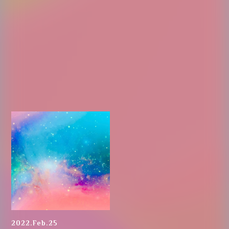
2022.Feb.25