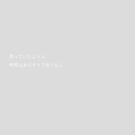
思っていたよりも
時間はありそうで全くなく