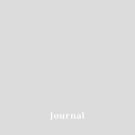
Journal