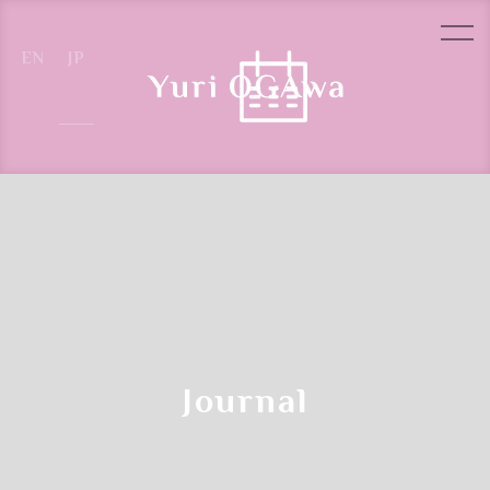
Reservation Steps
クラス参加予約の流れ
Journal
Step.1