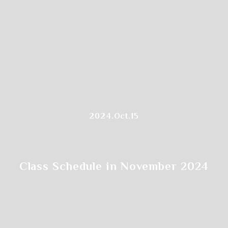
左上の
"カレンダーアイコン"をクリックします
2024.Oct.15
Class Schedule in November 2024