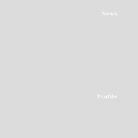
News
Profile