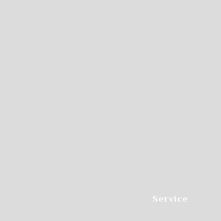
Service