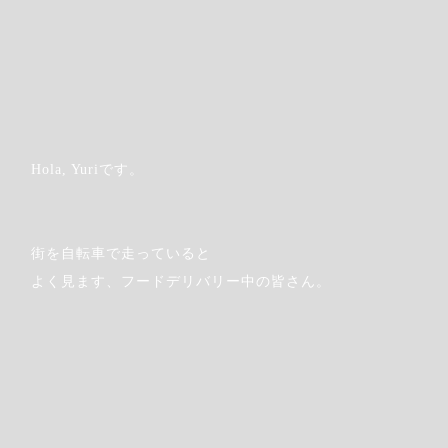
Hola, Yuriです。
街を自転車で走っていると
よく見ます、フードデリバリー中の皆さん。