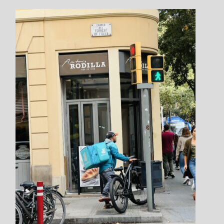
参加方法や料金選択など
チェックします