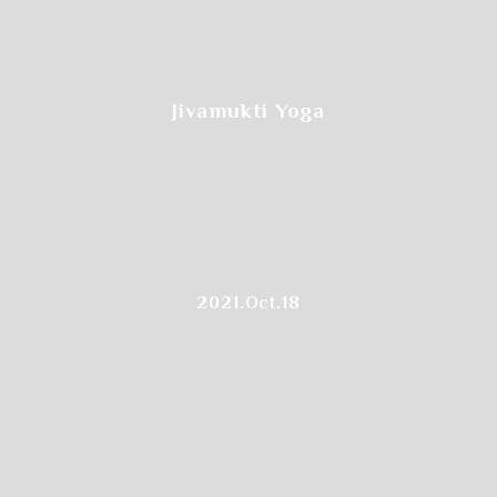
受講希望日をクリックします
Jivamukti Yoga
2021.Oct.18