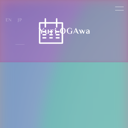
Reservation Steps
クラス参加予約の流れ