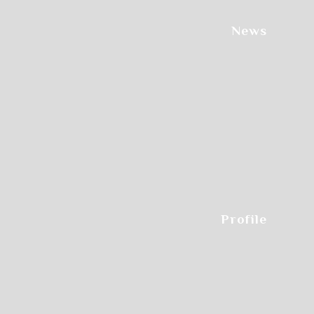
News
Profile