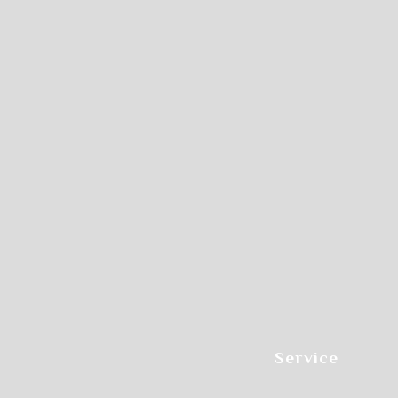
Service