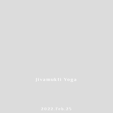
Jivamukti Yoga
2022.Feb.25