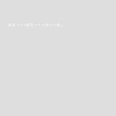
家族での1週間カナダ旅行の後に