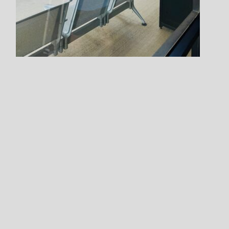
Step.7
希望の支払い方法を指定します