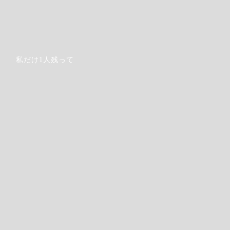
私だけ1人残って