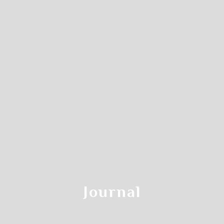
Journal