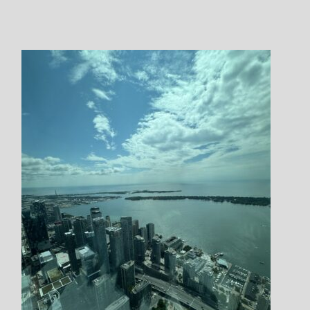
Member Steps
会員の皆さま