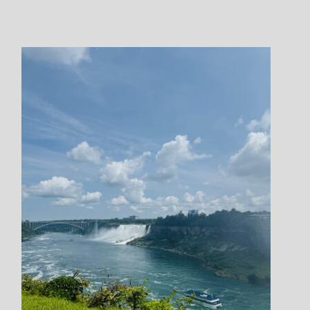
ログインしてください