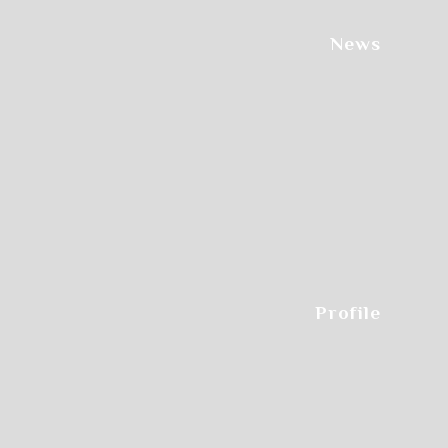
News
Profile