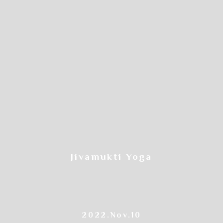
Jivamukti Yoga
2022.Nov.10