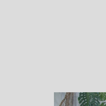
Step.7
希望の支払い方法を指定します