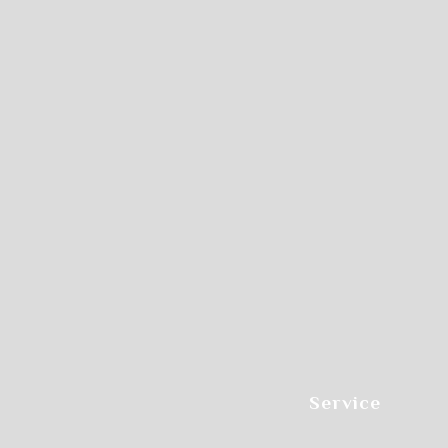
Service