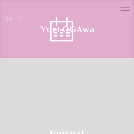
Reservation Steps
クラス参加予約の流れ
Journal