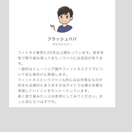
受講希望日をクリックします