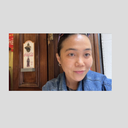
Step.7
希望の支払い方法を指定します