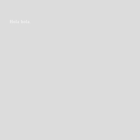
Hola hola.