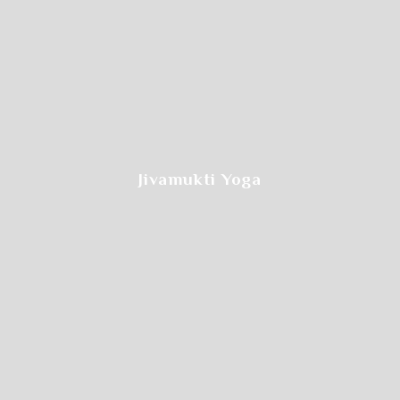
希望のクラスをクリックします
Jivamukti Yoga