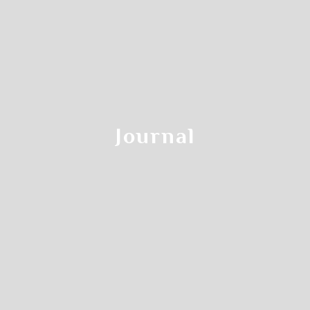
Journal